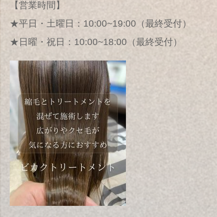
【営業時間】
★平日・土曜日：10:00~19:00（最終受付）
★日曜・祝日：10:00~18:00（最終受付）