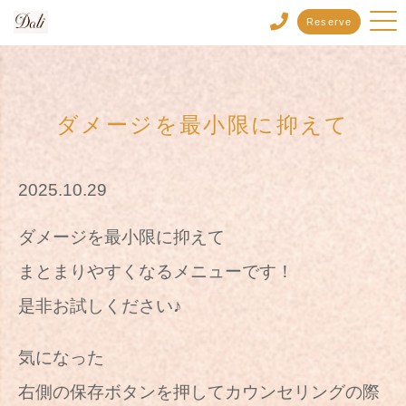
Reserve
ダメージを最小限に抑えて
2025.10.29
ダメージを最小限に抑えて
まとまりやすくなるメニューです！
是非お試しください♪
気になった
右側の保存ボタンを押してカウンセリングの際