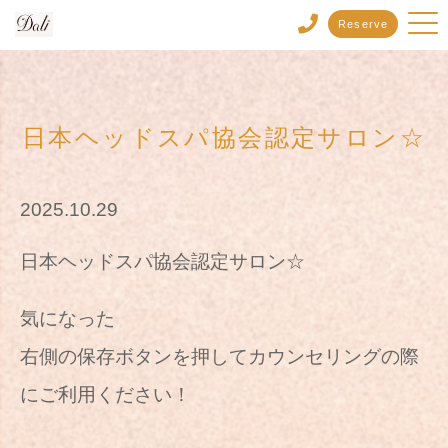
Reserve
日本ヘッドスパ協会認定サロン☆
2025.10.29
日本ヘッドスパ協会認定サロン☆
気になった
右側の保存ボタンを押してカウンセリングの際
にご利用ください！