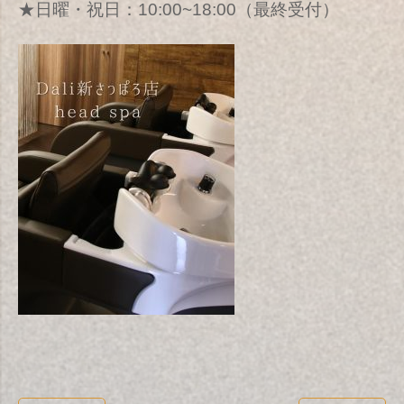
★日曜・祝日：10:00~18:00（最終受付）