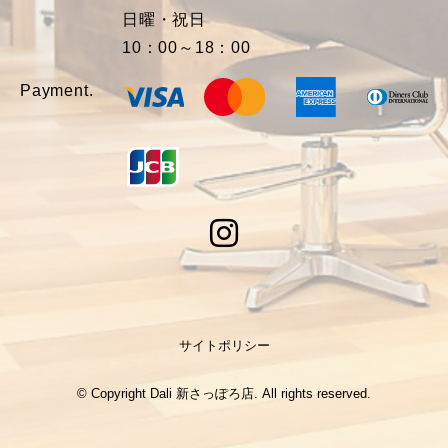
日曜・祝日
10：00～18：00
Payment.
サイトポリシー
© Copyright Dali 新さっぽろ店. All rights reserved.