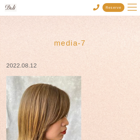
Reserve
media-7
2022.08.12