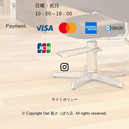
日曜・祝日
10：00～18：00
Payment.
サイトポリシー
© Copyright Dali 新さっぽろ店. All rights reserved.