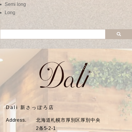
Semi long
Long
Dali 新さっぽろ店
Address.
北海道札幌市厚別区厚別中央
2条5-2-1