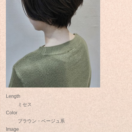
Length
ミセス
Color
ブラウン・ベージュ系
Image