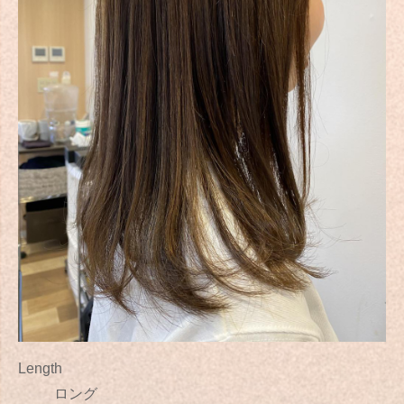
Length
ロング