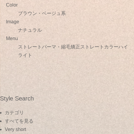
Color
ブラウン・ベージュ系
Image
ナチュラル
Menu
ストレートパーマ・縮毛矯正ストレートカラーハイ
ライト
Style Search
カテゴリ
すべてを見る
Very short