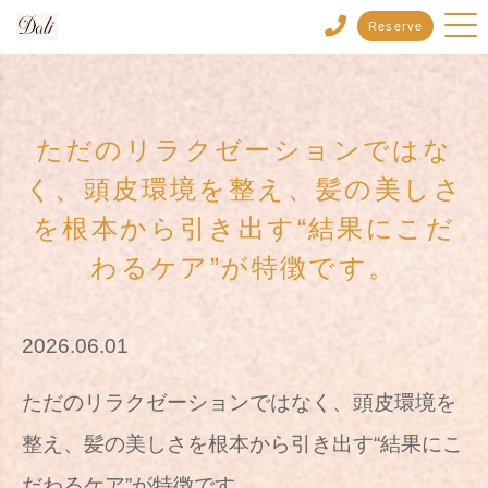
Reserve
ただのリラクゼーションではな
く、頭皮環境を整え、髪の美しさ
を根本から引き出す“結果にこだ
わるケア”が特徴です。
2026.06.01
ただのリラクゼーションではなく、頭皮環境を
整え、髪の美しさを根本から引き出す“結果にこ
だわるケア”が特徴です。