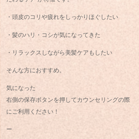
・頭皮のコリや疲れをしっかりほぐしたい
・髪のハリ・コシが気になってきた
・リラックスしながら美髪ケアもしたい
そんな方におすすめ。
気になった
右側の保存ボタンを押してカウンセリングの際
にご利用ください！
ー