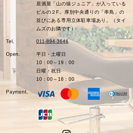
居酒屋「山の猿ジュニア」が入っている
ビルの２F。厚別中央通りの「串鳥」の
並びにある専用立体駐車場あり。（タイ
ムズのお隣です）
Tel.
011-894-3646
Open.
平日・土曜日
10：00～19：00
日曜・祝日
10：00～18：00
Payment.