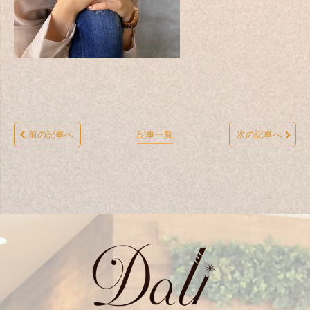
前の記事へ
記事一覧
次の記事へ