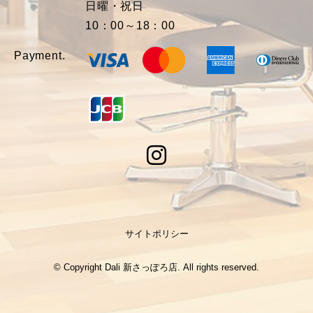
日曜・祝日
10：00～18：00
Payment.
サイトポリシー
© Copyright Dali 新さっぽろ店. All rights reserved.