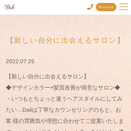
Reserve
【新しい自分に出会えるサロン】
2022.07.25
【新しい自分に出会えるサロン】
◆デザインカラー×髪質改善が得意なサロン◆
・いつもとちょっと違うヘアスタイルにしてみ
たい…Daliは丁寧なカウンセリングのもと、お
客 様の雰囲気や理想に合わせてご提案いたしま