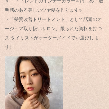
す。 ・トレンドのインナーカラーをはじめ、透
明感のある美しいツヤ髪を作ります✨
・「髪質改善トリートメント」として話題のオ
ージュア取り扱いサロン。限られた資格を持つ
ス タイリストがオーダーメイドでお選びしま
す!