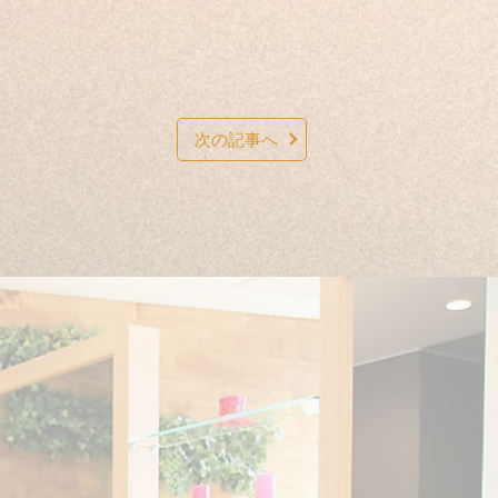
次の記事へ