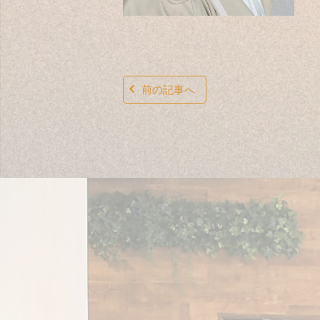
前の記事へ