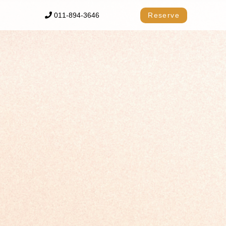
011-894-3646
Reserve