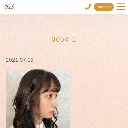
Reserve
0054-1
2021.07.15