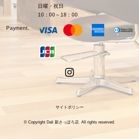
日曜・祝日
10：00～18：00
Payment.
サイトポリシー
© Copyright Dali 新さっぽろ店. All rights reserved.