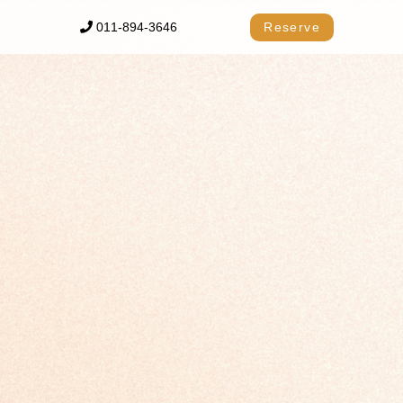
011-894-3646
Reserve