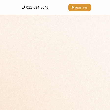
011-894-3646
Reserve