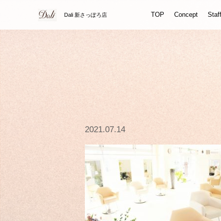
TOP
Concept
Staf
Dali 新さっぽろ店
2021.07.14